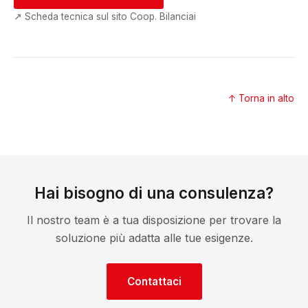
↗ Scheda tecnica sul sito Coop. Bilanciai
↑ Torna in alto
Hai bisogno di una consulenza?
Il nostro team è a tua disposizione per trovare la
soluzione più adatta alle tue esigenze.
Contattaci