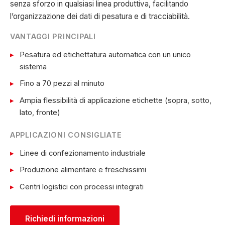
senza sforzo in qualsiasi linea produttiva, facilitando
l’organizzazione dei dati di pesatura e di tracciabilità.
VANTAGGI PRINCIPALI
Pesatura ed etichettatura automatica con un unico
sistema
Fino a 70 pezzi al minuto
Ampia flessibilità di applicazione etichette (sopra, sotto,
lato, fronte)
APPLICAZIONI CONSIGLIATE
Linee di confezionamento industriale
Produzione alimentare e freschissimi
Centri logistici con processi integrati
Richiedi informazioni