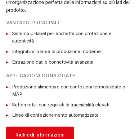
un’organizzazione perfetta delle informazioni su più lati del
prodotto.
VANTAGGI PRINCIPALI
Sistema C-label per etichette con protezione e
autenticità
Integrabile in linee di produzione moderne
Estrazione dati e connettività avanzata
APPLICAZIONI CONSIGLIATE
Produzione alimentare con confezioni termosaldate o
MAP
Settori retail con requisiti di tracciabilità elevati
Linee di confezionamento automatizzate
Richiedi informazioni