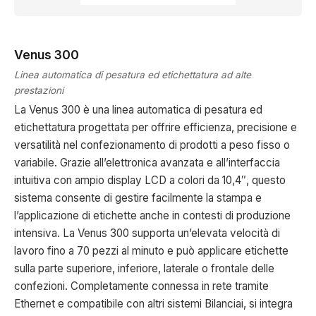
Venus 300
Linea automatica di pesatura ed etichettatura ad alte
prestazioni
La Venus 300 è una linea automatica di pesatura ed
etichettatura progettata per offrire efficienza, precisione e
versatilità nel confezionamento di prodotti a peso fisso o
variabile. Grazie all’elettronica avanzata e all’interfaccia
intuitiva con ampio display LCD a colori da 10,4″, questo
sistema consente di gestire facilmente la stampa e
l’applicazione di etichette anche in contesti di produzione
intensiva. La Venus 300 supporta un’elevata velocità di
lavoro fino a 70 pezzi al minuto e può applicare etichette
sulla parte superiore, inferiore, laterale o frontale delle
confezioni. Completamente connessa in rete tramite
Ethernet e compatibile con altri sistemi Bilanciai, si integra