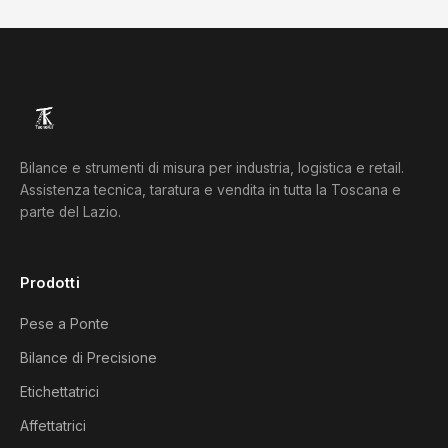
Bilance e strumenti di misura per industria, logistica e retail.
Assistenza tecnica, taratura e vendita in tutta la Toscana e
parte del Lazio.
Prodotti
Pese a Ponte
Bilance di Precisione
Etichettatrici
Affettatrici