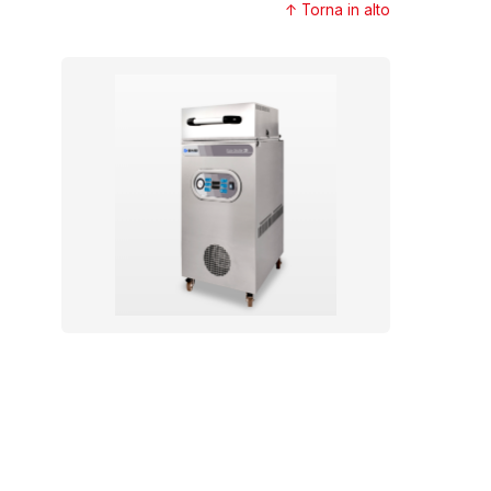
↑ Torna in alto