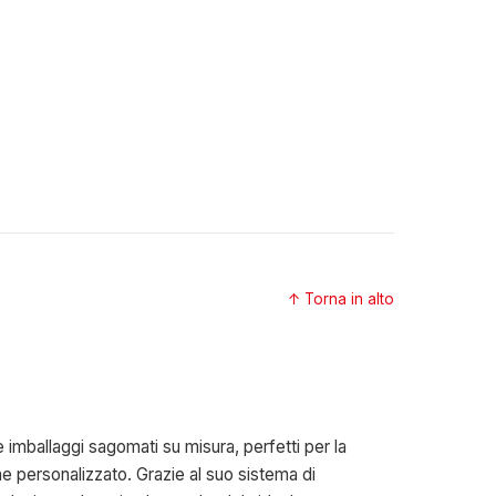
↑ Torna in alto
imballaggi sagomati su misura, perfetti per la
ne personalizzato. Grazie al suo sistema di