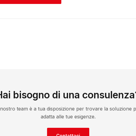
Hai bisogno di una consulenza
l nostro team è a tua disposizione per trovare la soluzione p
adatta alle tue esigenze.
Contattaci