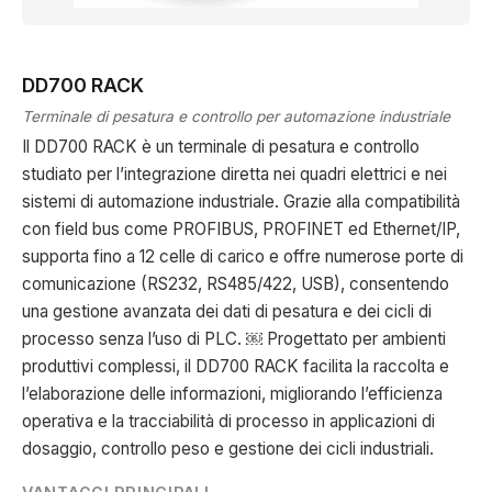
DD700 RACK
Terminale di pesatura e controllo per automazione industriale
Il DD700 RACK è un terminale di pesatura e controllo
studiato per l’integrazione diretta nei quadri elettrici e nei
sistemi di automazione industriale. Grazie alla compatibilità
con field bus come PROFIBUS, PROFINET ed Ethernet/IP,
supporta fino a 12 celle di carico e offre numerose porte di
comunicazione (RS232, RS485/422, USB), consentendo
una gestione avanzata dei dati di pesatura e dei cicli di
processo senza l’uso di PLC. ￼ Progettato per ambienti
produttivi complessi, il DD700 RACK facilita la raccolta e
l’elaborazione delle informazioni, migliorando l’efficienza
operativa e la tracciabilità di processo in applicazioni di
dosaggio, controllo peso e gestione dei cicli industriali.