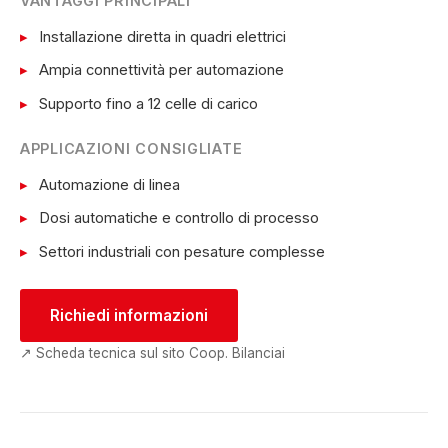
VANTAGGI PRINCIPALI
Installazione diretta in quadri elettrici
Ampia connettività per automazione
Supporto fino a 12 celle di carico
APPLICAZIONI CONSIGLIATE
Automazione di linea
Dosi automatiche e controllo di processo
Settori industriali con pesature complesse
Richiedi informazioni
↗ Scheda tecnica sul sito Coop. Bilanciai