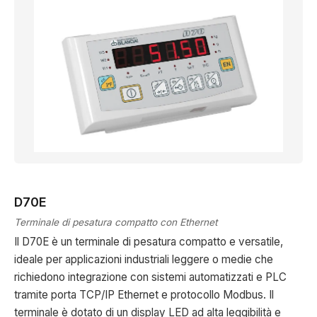
D70E
Terminale di pesatura compatto con Ethernet
Il D70E è un terminale di pesatura compatto e versatile,
ideale per applicazioni industriali leggere o medie che
richiedono integrazione con sistemi automatizzati e PLC
tramite porta TCP/IP Ethernet e protocollo Modbus. Il
terminale è dotato di un display LED ad alta leggibilità e