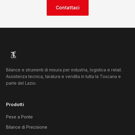
Contattaci
Bilance e strumenti di misura per industria, logistica e retail.
Assistenza tecnica, taratura e vendita in tutta la Toscana e
parte del Lazio.
Prodotti
Pese a Ponte
Bilance di Precisione