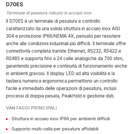
D70ES
Terminale di pesatura robusto in acciaio inox
Il D70ES è un terminale di pesatura e controllo
caratterizzato da una solida struttura in acciaio inox AISI
304 e protezione IP66/NEMA 4X, pensato per resistere
anche alle condizioni industriali più difficili. Il terminale offre
connettività completa tramite Ethernet, RS232, RS422 e
RS485 e supporta fino a 24 celle analogiche da 700 ohm,
garantendo precisione e continuità di funzionamento anche
in ambienti gravosi. Il display LED ad alta visibilità e la
tastiera numerica ergonomica permettono un controllo
facile e immediato delle operazioni di pesatura, inclusi
processi di doppia pesata, PeakHold e gestione dati.
VANTAGGI PRINCIPALI
Struttura in acciaio inox IP66 per ambienti difficili
Supporto multi-cella per pesature affidabili