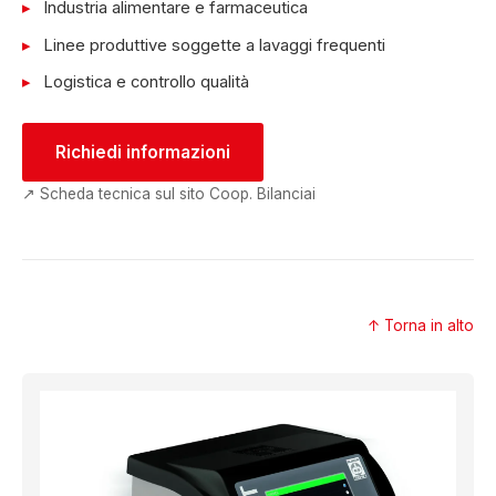
Industria alimentare e farmaceutica
Linee produttive soggette a lavaggi frequenti
Logistica e controllo qualità
Richiedi informazioni
↗ Scheda tecnica sul sito Coop. Bilanciai
↑ Torna in alto