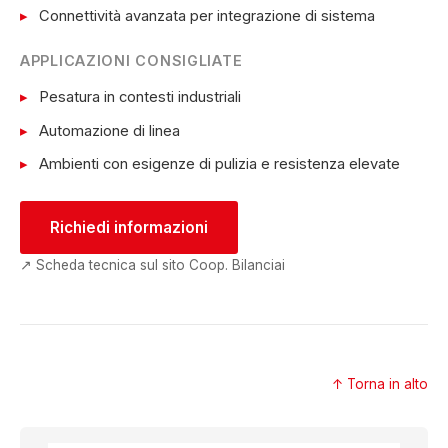
Connettività avanzata per integrazione di sistema
APPLICAZIONI CONSIGLIATE
Pesatura in contesti industriali
Automazione di linea
Ambienti con esigenze di pulizia e resistenza elevate
Richiedi informazioni
↗ Scheda tecnica sul sito Coop. Bilanciai
↑ Torna in alto