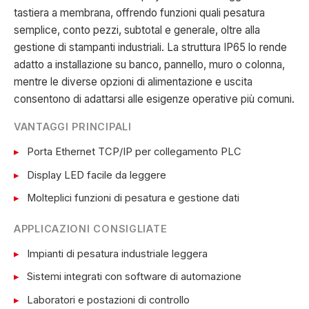
tastiera a membrana, offrendo funzioni quali pesatura
semplice, conto pezzi, subtotal e generale, oltre alla
gestione di stampanti industriali. La struttura IP65 lo rende
adatto a installazione su banco, pannello, muro o colonna,
mentre le diverse opzioni di alimentazione e uscita
consentono di adattarsi alle esigenze operative più comuni.
VANTAGGI PRINCIPALI
Porta Ethernet TCP/IP per collegamento PLC
Display LED facile da leggere
Molteplici funzioni di pesatura e gestione dati
APPLICAZIONI CONSIGLIATE
Impianti di pesatura industriale leggera
Sistemi integrati con software di automazione
Laboratori e postazioni di controllo