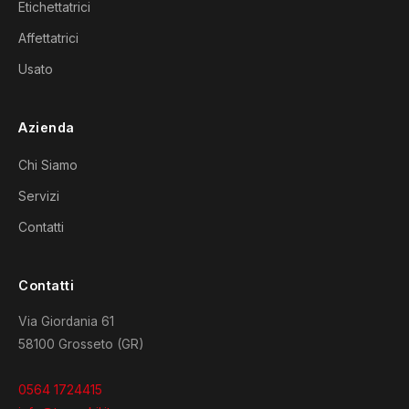
Etichettatrici
Affettatrici
Usato
Azienda
Chi Siamo
Servizi
Contatti
Contatti
Via Giordania 61
58100 Grosseto (GR)
0564 1724415