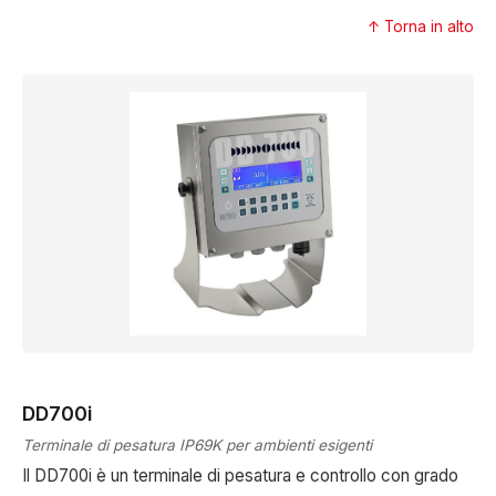
↑ Torna in alto
DD700i
Terminale di pesatura IP69K per ambienti esigenti
Il DD700i è un terminale di pesatura e controllo con grado