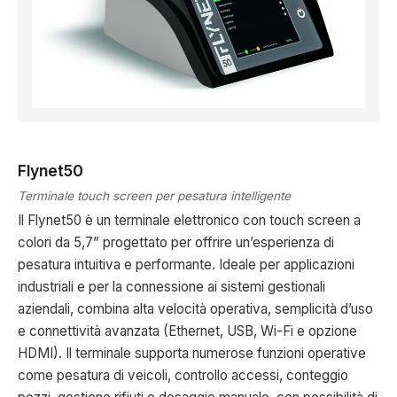
Flynet50
Terminale touch screen per pesatura intelligente
Il Flynet50 è un terminale elettronico con touch screen a
colori da 5,7” progettato per offrire un’esperienza di
pesatura intuitiva e performante. Ideale per applicazioni
industriali e per la connessione ai sistemi gestionali
aziendali, combina alta velocità operativa, semplicità d’uso
e connettività avanzata (Ethernet, USB, Wi-Fi e opzione
HDMI). Il terminale supporta numerose funzioni operative
come pesatura di veicoli, controllo accessi, conteggio