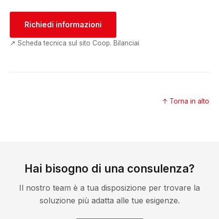
Richiedi informazioni
↗ Scheda tecnica sul sito Coop. Bilanciai
↑ Torna in alto
Hai bisogno di una consulenza?
Il nostro team è a tua disposizione per trovare la
soluzione più adatta alle tue esigenze.