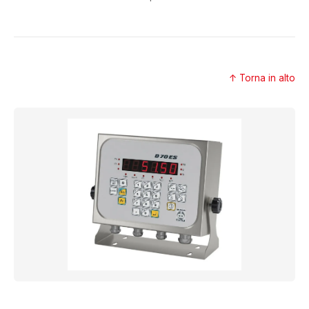
↑ Torna in alto