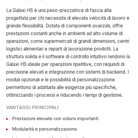
La Galaxi HS è una peso-prezzatrice di fascia alta
progettata per chi necessita di elevata velocità di lavoro e
grande flessibilità. Dotata di componenti avanzati, offre
prestazioni costanti anche in ambienti ad alto volume di
operazioni, come supermercati di grandi dimensioni, centri
logistici alimentari e reparti di lavorazione prodotti. La
struttura solida e il software di controllo intuitivo rendono la
Galaxi HS ideale per operazioni ripetitive, con requisiti di
precisione elevati e integrazione con sistemi di backend. I
moduli opzionali e le possibilità di personalizzazione
permettono di adattarla alle esigenze più specifiche,
ottimizzando i processi e riducendo i tempi di gestione.
VANTAGGI PRINCIPALI
Prestazioni elevate con volumi importanti
Modularità e personalizzazione