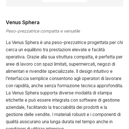
Venus Sphera
Peso-prezzatrice compatta e versatile
La Venus Sphera è una peso-prezzatrice progettata per chi
cerca un equilibrio tra prestazioni elevate e facilità
operativa. Grazie alla sua struttura compatta, è perfetta per
aree di lavoro con spazi limitati, supermercati, negozi di
alimentari e rivendite specializzate. Il design intuitivo e
l’interfaccia semplice consentono agli operatori di lavorare
con rapidità, anche senza formazione tecnica approfondita.
La Venus Sphera supporta diverse modalità di stampa
etichette e può essere integrata con software di gestione
aziendale, facilitando la tracciabilità dei prodotti e la
gestione delle vendite. I materiali robusti e i componenti di
qualità assicurano una lunga durata nel tempo anche in
condizioni di utilizzo intensivo.