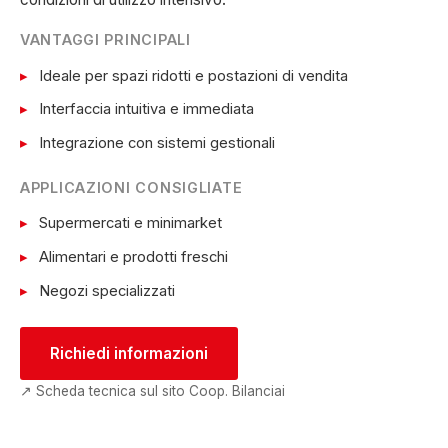
VANTAGGI PRINCIPALI
Ideale per spazi ridotti e postazioni di vendita
Interfaccia intuitiva e immediata
Integrazione con sistemi gestionali
APPLICAZIONI CONSIGLIATE
Supermercati e minimarket
Alimentari e prodotti freschi
Negozi specializzati
Richiedi informazioni
↗ Scheda tecnica sul sito Coop. Bilanciai