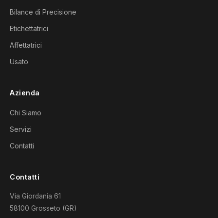
Bilance di Precisione
Etichettatrici
Affettatrici
Usato
Azienda
Chi Siamo
Servizi
Contatti
Contatti
Via Giordania 61
58100 Grosseto (GR)