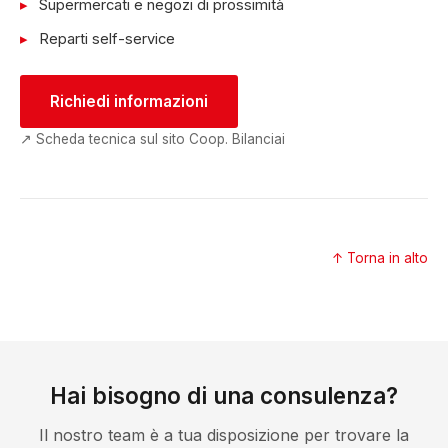
Supermercati e negozi di prossimità
Reparti self-service
Richiedi informazioni
↗ Scheda tecnica sul sito Coop. Bilanciai
↑ Torna in alto
Hai bisogno di una consulenza?
Il nostro team è a tua disposizione per trovare la