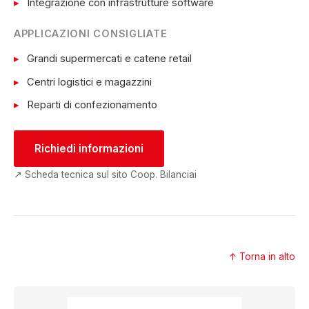
Integrazione con infrastrutture software
APPLICAZIONI CONSIGLIATE
Grandi supermercati e catene retail
Centri logistici e magazzini
Reparti di confezionamento
Richiedi informazioni
↗ Scheda tecnica sul sito Coop. Bilanciai
↑ Torna in alto