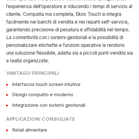
l’esperienza dell’operatore e riducendo i tempi di servizio al
cliente. Compatta ma completa, Ekos Touch si integra
facilmente nei banchi di vendita e nei reparti self-service,
garantendo precisione di pesatura e affidabilità nel tempo.
La connettività con i sistemi gestionali e la possibilità di
personalizzare etichette e funzioni operative la rendono
una soluzione flessibile, adatta sia a piccoli punti vendita sia
a realtà organizzate.
VANTAGGI PRINCIPALI
Interfaccia touch screen intuitiva
Design compatto e moderno
Integrazione con sistemi gestionali
APPLICAZIONI CONSIGLIATE
Retail alimentare