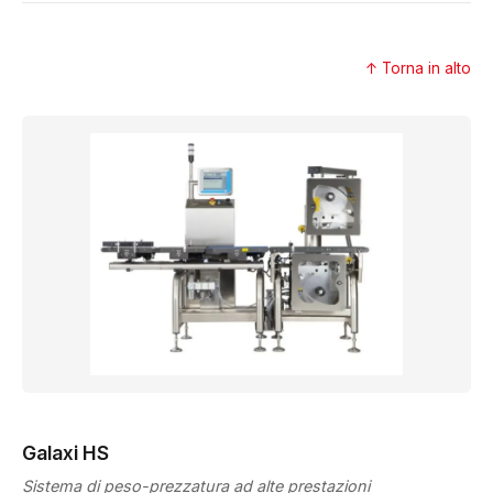
↑ Torna in alto
Galaxi HS
Sistema di peso-prezzatura ad alte prestazioni