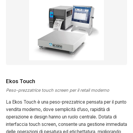
Ekos Touch
Peso-prezzatrice touch screen per il retail moderno
La Ekos Touch è una peso-prezzatrice pensata per il punto
vendita moderno, dove semplicità d’uso, rapidità di
operazione e design hanno un ruolo centrale. Dotata di
interfaccia touch screen, consente una gestione immediata
delle operazioni di pesatura ed etichettatura, migliorando